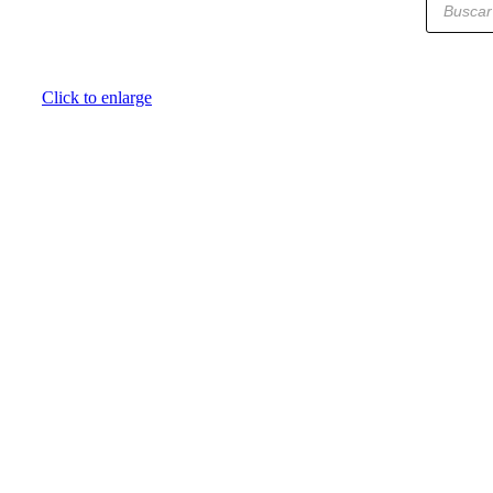
Click to enlarge