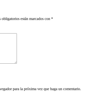
 obligatorios están marcados con
*
avegador para la próxima vez que haga un comentario.