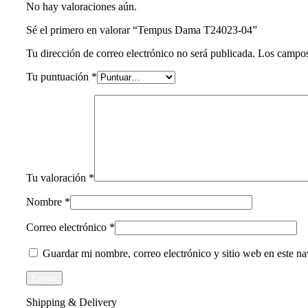
No hay valoraciones aún.
Sé el primero en valorar “Tempus Dama T24023-04”
Tu dirección de correo electrónico no será publicada.
Los campos
Tu puntuación
*
Tu valoración
*
Nombre
*
Correo electrónico
*
Guardar mi nombre, correo electrónico y sitio web en este n
Shipping & Delivery