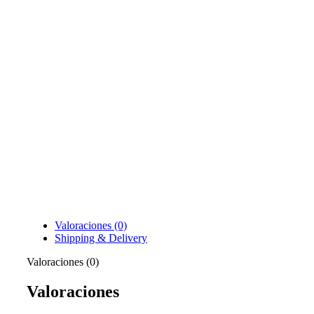
Valoraciones (0)
Shipping & Delivery
Valoraciones (0)
Valoraciones