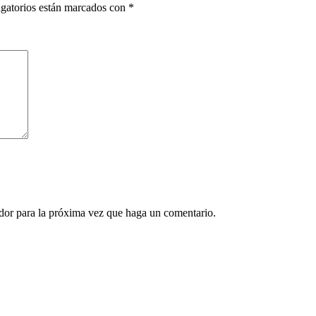
gatorios están marcados con
*
ador para la próxima vez que haga un comentario.