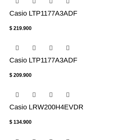
Casio LTP1177A3ADF
$
219.900
Casio LTP1177A3ADF
$
209.900
Casio LRW200H4EVDR
$
134.900