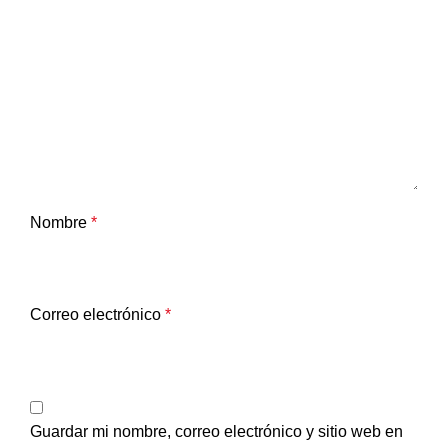
Nombre
*
Correo electrónico
*
Guardar mi nombre, correo electrónico y sitio web en